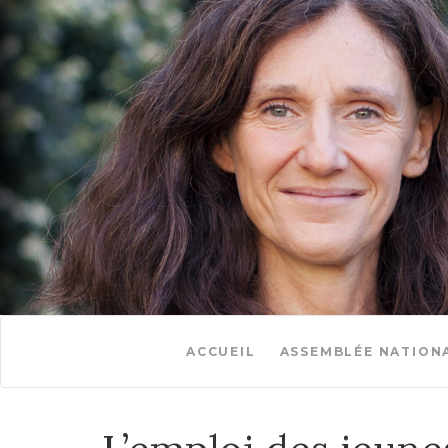
ACCUEIL
ASSEMBLÉE NATION