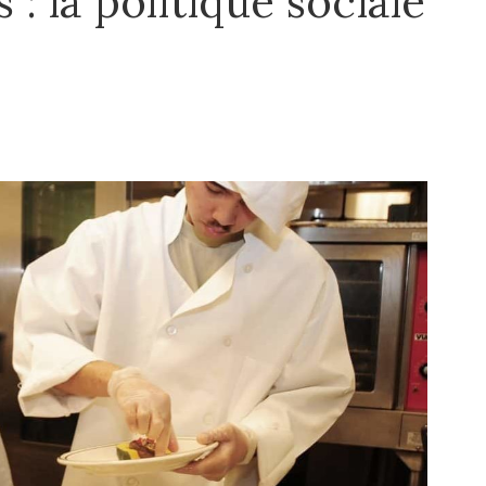
 : la politique sociale