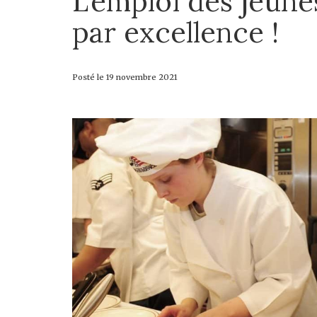
L’emploi des jeunes
par excellence !
Posté le
19 novembre 2021