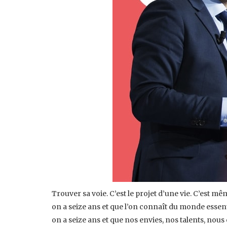
Trouver sa voie. C’est le projet d’une vie. C’est mêm
on a seize ans et que l’on connaît du monde essen
on a seize ans et que nos envies, nos talents, no