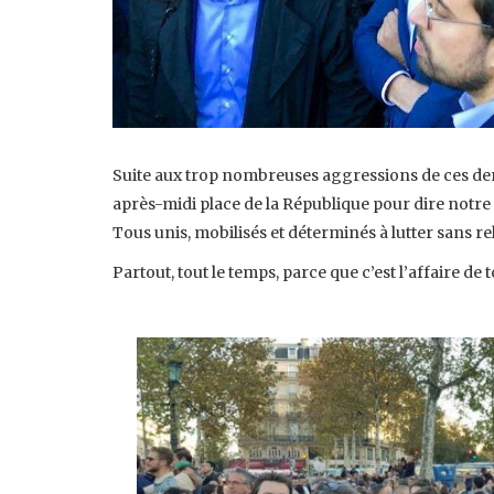
Suite aux trop nombreuses aggressions de ces de
après-midi place de la République pour dire notr
Tous unis, mobilisés et déterminés à lutter sans 
Partout, tout le temps, parce que c’est l’affaire de t