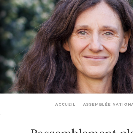
ACCUEIL
ASSEMBLÉE NATION